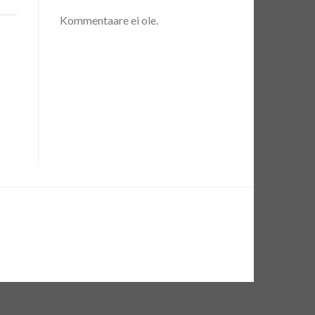
Kommentaare ei ole.